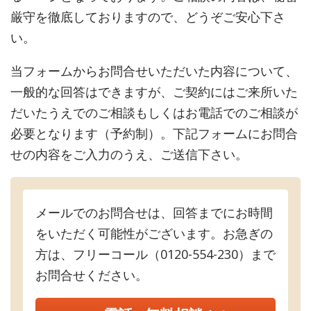
厳守を徹底しておりますので、どうぞご安心下さ
い。
当フォームからお問合せいただいた内容について、
一般的な回答はできますが、ご契約にはご来所いた
だいたうえでのご相談もしくはお電話でのご相談が
必要となります（予約制）。下記フォームにお問合
せの内容をご入力のうえ、ご送信下さい。
メールでのお問合せは、回答までにお時間
をいただく可能性がございます。お急ぎの
方は、フリーコール（0120-554-230）まで
お問合せください。