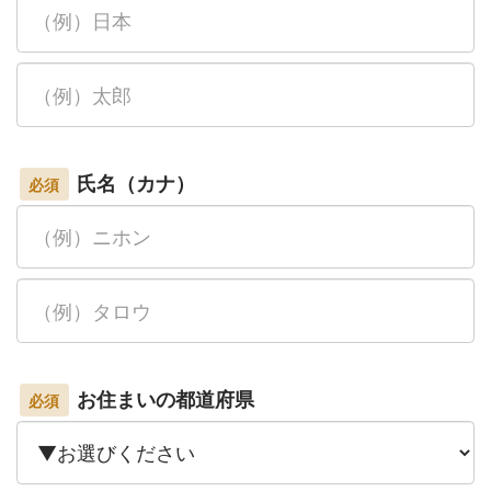
氏名（カナ）
必須
お住まいの都道府県
必須