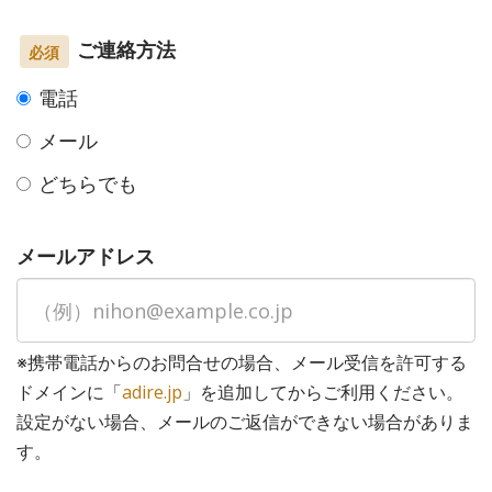
ご連絡方法
必須
電話
メール
どちらでも
メールアドレス
※携帯電話からのお問合せの場合、メール受信を許可する
ドメインに「
adire.jp
」を追加してからご利用ください。
設定がない場合、メールのご返信ができない場合がありま
す。