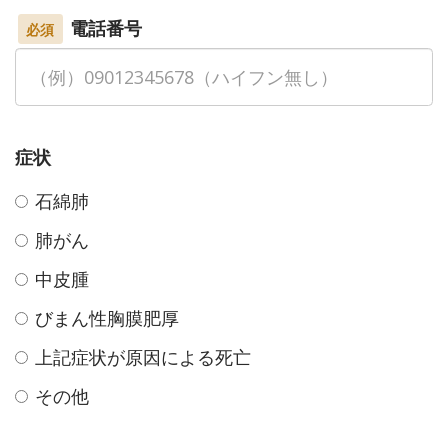
電話番号
必須
症状
石綿肺
肺がん
中皮腫
びまん性胸膜肥厚
上記症状が原因による死亡
その他