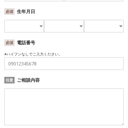
生年月日
必須
電話番号
必須
※ハイフンなしでご入力ください。
ご相談内容
任意