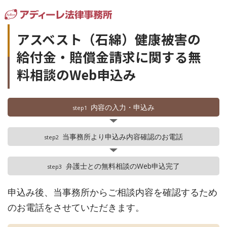
アスベスト（石綿）健康被害の
給付金・賠償金請求に関する無
料相談のWeb申込み
内容の入力・申込み
step1
当事務所より申込み内容確認のお電話
step2
弁護士との無料相談のWeb申込完了
step3
申込み後、当事務所からご相談内容を確認するため
のお電話をさせていただきます。