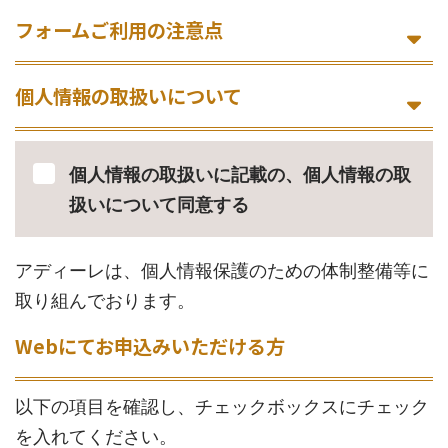
フォームご利用の注意点
個人情報の取扱いについて
個人情報の取扱いに記載の、個人情報の取
扱いについて同意する
アディーレは、個人情報保護のための体制整備等に
取り組んでおります。
Webにてお申込みいただける方
以下の項目を確認し、チェックボックスにチェック
を入れてください。