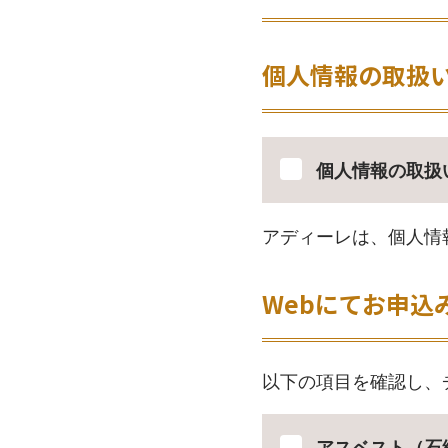
個人情報の取扱
個人情報の取扱
アディーレは、個人情
Webにてお申込
以下の項目を確認し、
アスベスト（石