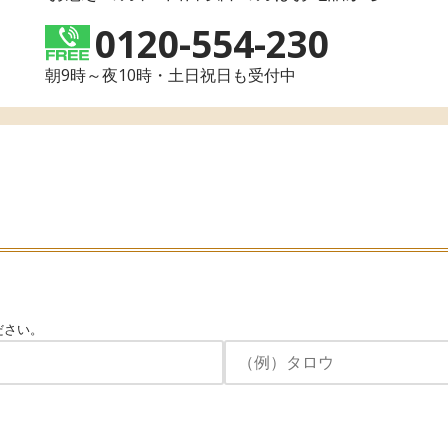
0120-554-230
朝9時～夜10時・土日祝日も受付中
ださい。