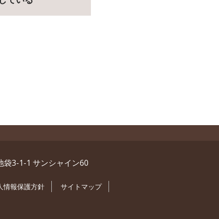
池袋3-1-1 サンシャイン60
人情報保護方針
サイトマップ