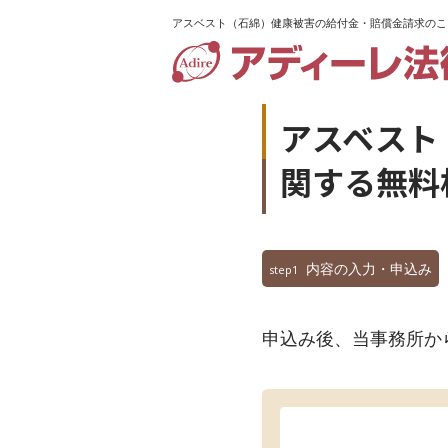
アスベスト（石綿）健康被害の給付金・賠償金請求のこ
アスベスト
関する無料
内容の入力・申込み
step1
申込み後、当事務所か