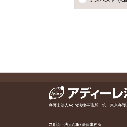
弁護士法人AdIre法律事務所 第一東京弁
©弁護士法人AdIre法律事務所