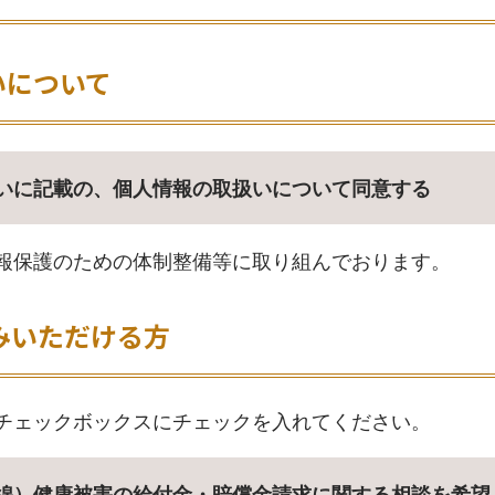
いについて
いに記載の、個人情報の取扱いについて同意する
報保護のための体制整備等に取り組んでおります。
みいただける方
チェックボックスにチェックを入れてください。
綿）健康被害の給付金・賠償金請求に関する相談を希望