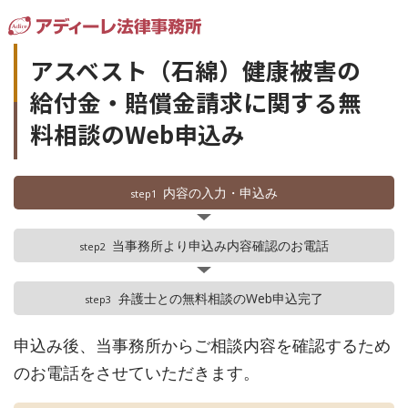
アスベスト（石綿）健康被害の
給付金・賠償金請求に関する無
料相談のWeb申込み
内容の入力・申込み
step1
当事務所より申込み内容確認のお電話
step2
弁護士との無料相談のWeb申込完了
step3
申込み後、当事務所からご相談内容を確認するため
のお電話をさせていただきます。