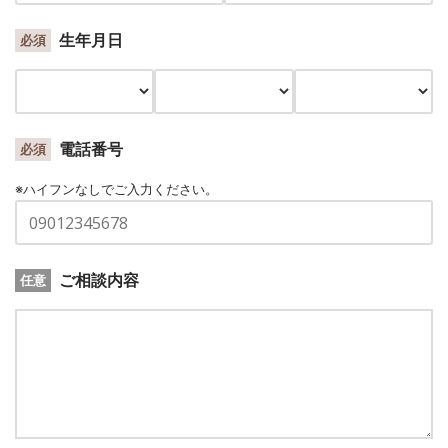
生年月日
必須
電話番号
必須
※ハイフンなしでご入力ください。
ご相談内容
任意