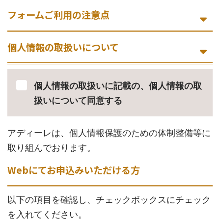
フォームご利用の注意点
個人情報の取扱いについて
個人情報の取扱いに記載の、個人情報の取
扱いについて同意する
アディーレは、個人情報保護のための体制整備等に
取り組んでおります。
Webにてお申込みいただける方
以下の項目を確認し、チェックボックスにチェック
を入れてください。