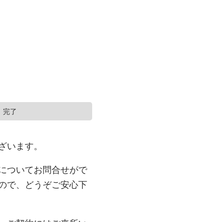
完了
ざいます。
についてお問合せがで
ので、どうぞご安心下