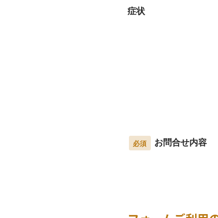
症状
お問合せ内容
必須