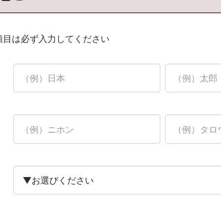
項目は必ず入力してください