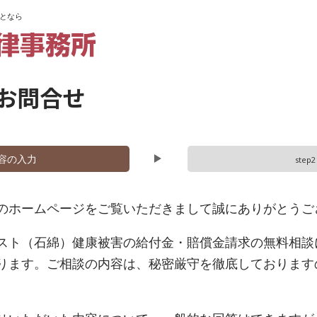
となら
お問合せ
容の入力
step2
のホームページをご覧いただきまして誠にありがとうご
スト（石綿）健康被害の給付金・賠償金請求の無料相談
ります。ご相談の内容は、秘密厳守を徹底しております