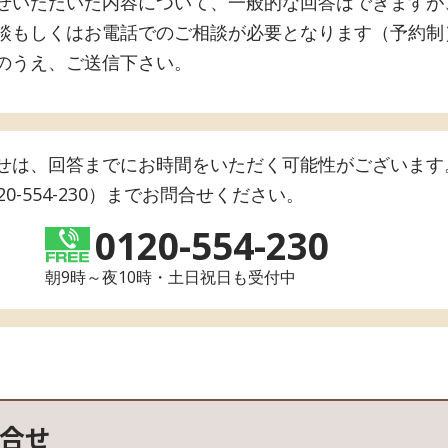
せいただいた内容について、一般的な回答はできますが
談もしくはお電話でのご相談が必要となります（予約制
のうえ、ご送信下さい。
せは、回答までにお時間をいただく可能性がございます
0-554-230）までお問合せください。
0120-554-230
朝9時～夜10時・土日祝日も受付中
合せ