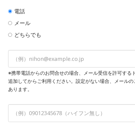
電話
メール
どちらでも
※携帯電話からのお問合せの場合、メール受信を許可する
追加してからご利用ください。設定がない場合、メールの
あります。