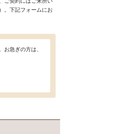
、ご契約にはご来所い
）。下記フォームにお
。お急ぎの方は、