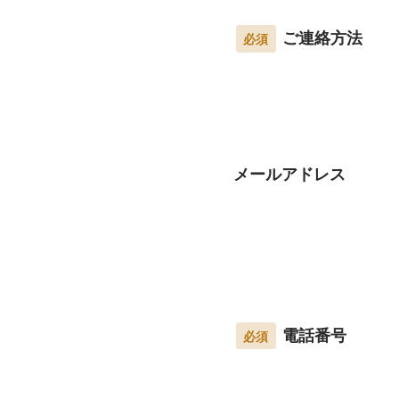
ご連絡方法
必須
メールアドレス
電話番号
必須