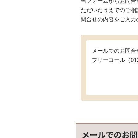
当フォームからお問合
ただいたうえでのご相
問合せの内容をご入力
メールでのお問合
フリーコール（012
メールでのお問