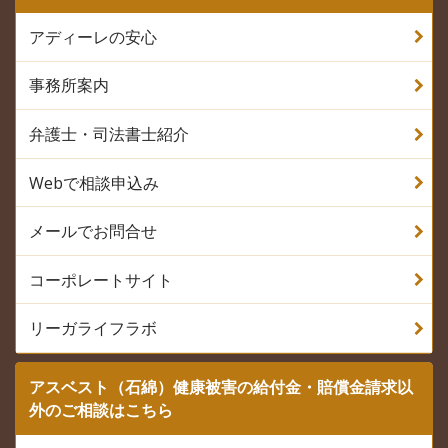
アディーレの安心
事務所案内
弁護士・司法書士紹介
Webで相談申込み
メールでお問合せ
コーポレートサイト
リーガライフラボ
アスベスト（石綿）健康被害の給付金・賠償金請求以
外のご相談はこちら