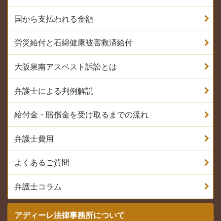
国から支払われる金額
労災給付と石綿健康被害救済給付
大阪泉南アスベスト訴訟とは
弁護士による判例解説
給付金・賠償金を受け取るまでの流れ
弁護士費用
よくあるご質問
弁護士コラム
アディーレ法律事務所について