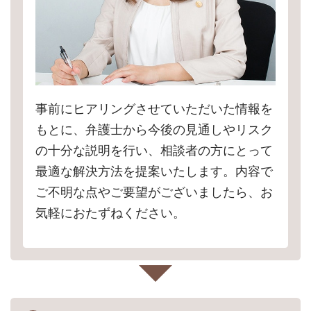
事前にヒアリングさせていただいた情報を
もとに、弁護士から今後の見通しやリスク
の十分な説明を行い、相談者の方にとって
最適な解決方法を提案いたします。内容で
ご不明な点やご要望がございましたら、お
気軽におたずねください。