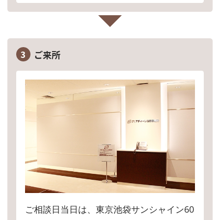
3
ご来所
ご相談日当日は、東京池袋サンシャイン60