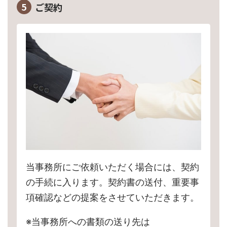
5
ご契約
当事務所にご依頼いただく場合には、契約
の手続に入ります。契約書の送付、重要事
項確認などの提案をさせていただきます。
※当事務所への書類の送り先は