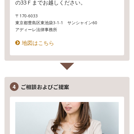
の33Ｆまでお越しください。
〒170-6033
東京都豊島区東池袋3-1-1 サンシャイン60
アディーレ法律事務所
地図はこちら
4
ご相談およびご提案