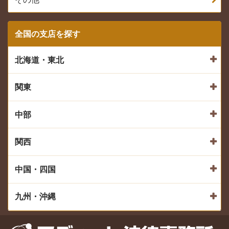
全国の支店を探す
北海道・東北
関東
中部
関西
中国・四国
九州・沖縄