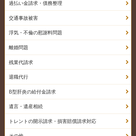
過払い金請求・債務整理
交通事故被害
浮気・不倫の慰謝料問題
離婚問題
残業代請求
退職代行
B型肝炎の給付金請求
遺言・遺産相続
トレントの開示請求・損害賠償請求対応
その他