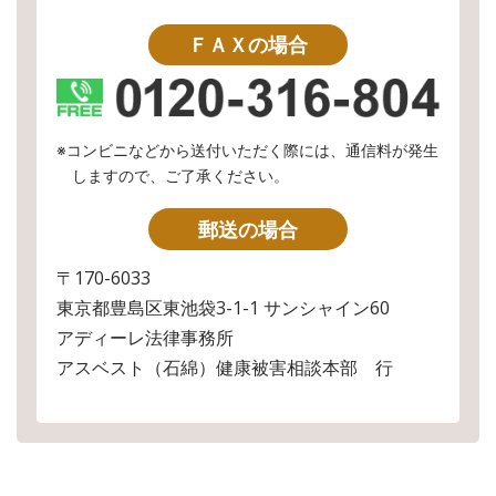
ＦＡＸの場合
※コンビニなどから送付いただく際には、通信料が発生
しますので、ご了承ください。
郵送の場合
〒170-6033
東京都豊島区東池袋3-1-1 サンシャイン60
アディーレ法律事務所
アスベスト（石綿）健康被害相談本部 行