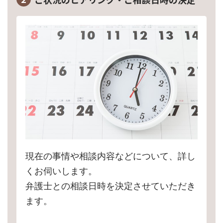
現在の事情や相談内容などについて、詳し
くお伺いします。
弁護士との相談日時を決定させていただき
ます。