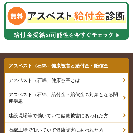
アスベスト（石綿）健康被害と給付金・賠償金
アスベスト（石綿）健康被害とは
アスベスト（石綿）給付金・賠償金の対象となる関
連疾患
建設現場等で働いていて健康被害にあわれた方
石綿工場で働いていて健康被害にあわれた方